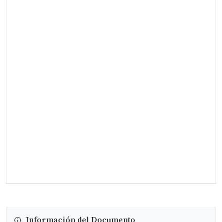
Información del Documento