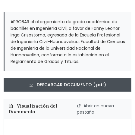
APROBAR el otorgamiento de grado académico de
bachiller en Ingeniería Civil, a favor de Fanny Leonor
Inga Crisostomo, egresada de la Escuela Profesional
de Ingeniería Civil-Huancavelica, Facultad de Ciencias
de Ingeniería de la Universidad Nacional de
Huancavelica, conforme a lo establecido en el
Reglamento de Grados y Títulos.
DESCARGAR DOCUMENTO (.pdf)
Abrir en nueva
Visualización del
Documento
pestaña