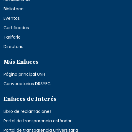
Biblioteca
Eventos
Certificados
Tarifario
Directorio
Más Enlaces
Página principal UNH
Convocatorias DRSYEC
Enlaces de Interés
Libro de reclamaciones
Portal de transparencia estándar
Portal de transparencia universitaria