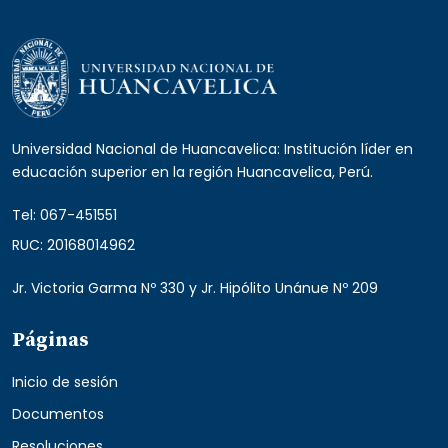
Universidad Nacional de Huancavelica: Institución líder en
educación superior en la región Huancavelica, Perú.
Tel: 067-451551
RUC: 20168014962
Jr. Victoria Garma Nº 330 y Jr. Hipólito Unánue Nº 209
Páginas
Inicio de sesión
Documentos
Resoluciones