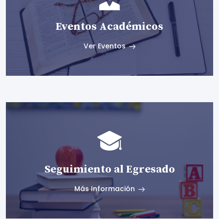
Eventos Académicos
Ver Eventos
Seguimiento al Egresado
Más Información