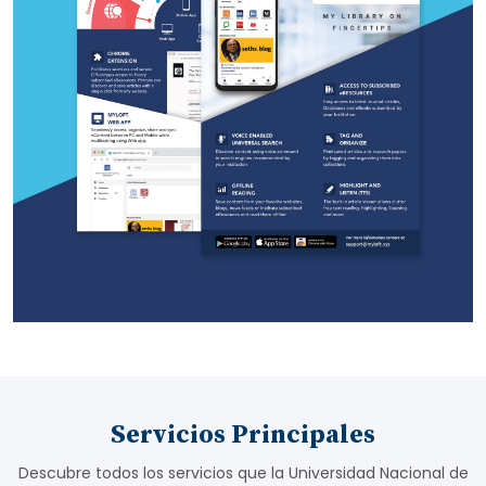
Servicios Principales
Descubre todos los servicios que la Universidad Nacional de