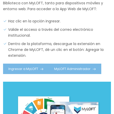
Biblioteca con MyLOFT, tanto para dispositivos móviles y
entorno web. Para acceder a la App Web de MyLOFT:
Haz clic en la opción ingresar.
Valide el acceso a través del correo electrónico
institucional.
Dentro de la plataforma, descargue la extensión en
Chrome de MyLOFT, dé un clic en el botón: Agregar la
extensión.
Ingresar a MyLOFT
MyLOFT Administrador