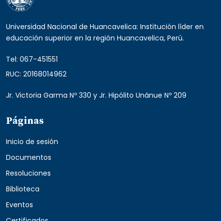
Universidad Nacional de Huancavelica: Institución líder en
educación superior en la región Huancavelica, Perú.
Tel: 067-451551
RUC: 20168014962
Jr. Victoria Garma Nº 330 y Jr. Hipólito Unánue Nº 209
Páginas
Inicio de sesión
Documentos
Resoluciones
Biblioteca
Eventos
Certificados