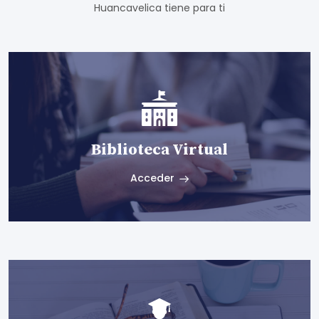
Huancavelica tiene para ti
Biblioteca Virtual
Acceder