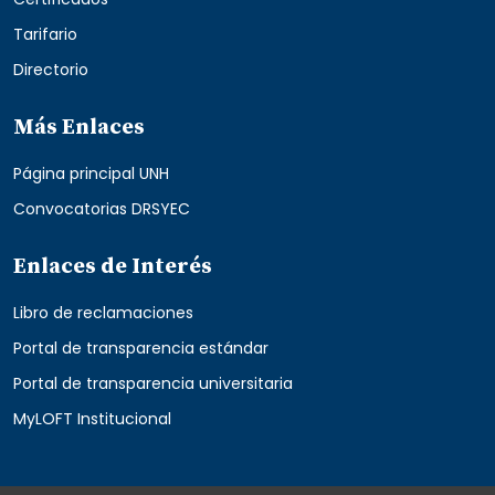
Tarifario
Directorio
Más Enlaces
Página principal UNH
Convocatorias DRSYEC
Enlaces de Interés
Libro de reclamaciones
Portal de transparencia estándar
Portal de transparencia universitaria
MyLOFT Institucional