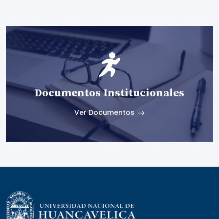
Documentos Institucionales
Ver Documentos