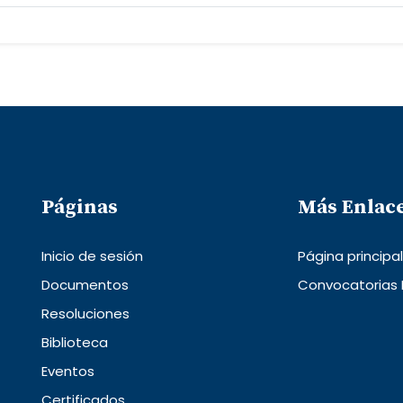
Páginas
Más Enlac
Inicio de sesión
Página principa
Documentos
Convocatorias
Resoluciones
Biblioteca
Eventos
Certificados