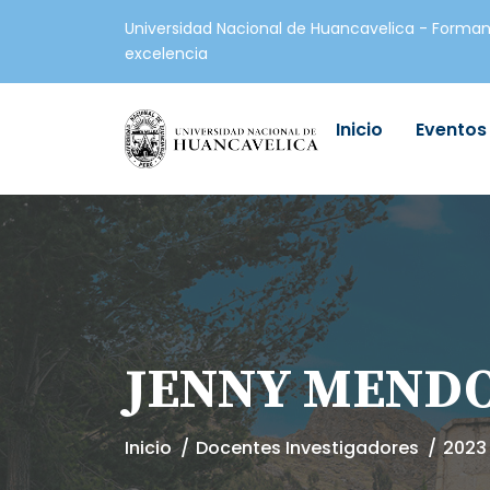
Universidad Nacional de Huancavelica - Forman
excelencia
Inicio
Eventos
JENNY MEND
Inicio
Docentes Investigadores
2023