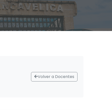
Volver a Docentes