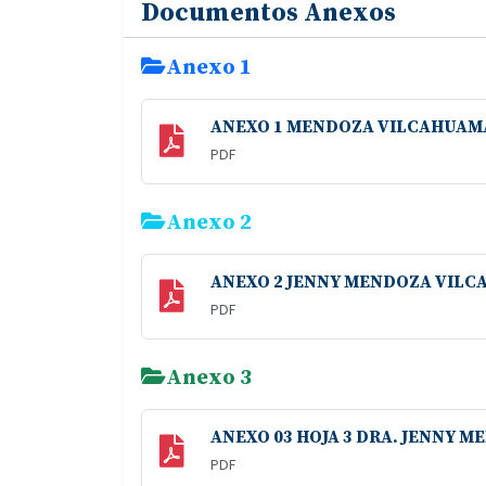
Documentos Anexos
Anexo 1
ANEXO 1 MENDOZA VILCAHUAMA
PDF
Anexo 2
ANEXO 2 JENNY MENDOZA VILC
PDF
Anexo 3
ANEXO 03 HOJA 3 DRA. JENNY 
PDF