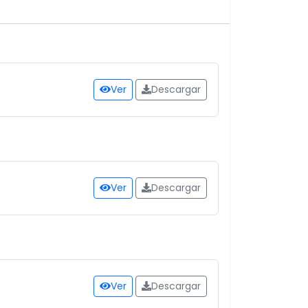
Ver
Descargar
Ver
Descargar
Ver
Descargar