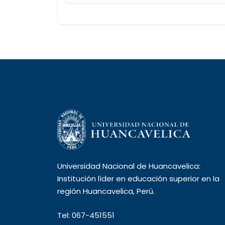
Universidad Nacional de Huancavelica:
Institución líder en educación superior en la
región Huancavelica, Perú.
Tel: 067-451551