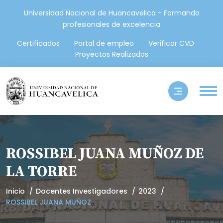
Universidad Nacional de Huancavelica - Formando
profesionales de excelencia
Certificados
Portal de empleo
Verificar CVD
Proyectos Realizados
ROSSIBEL JUANA MUÑOZ DE
LA TORRE
Inicio
Docentes Investigadores
2023
ROSSIBEL JUANA MUÑOZ