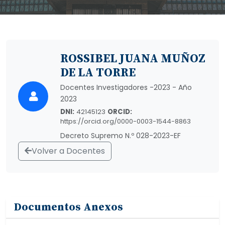
ROSSIBEL JUANA MUÑOZ
DE LA TORRE
Docentes Investigadores -2023 - Año
2023
DNI:
42145123
ORCID:
https://orcid.org/0000-0003-1544-8863
Decreto Supremo N.º 028-2023-EF
Volver a Docentes
Documentos Anexos