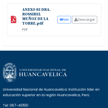
ANEXO 03 DRA.
ROSSIBEL
MUÑOZ DE LA
Ver
Descargar
TORRE.pdf
PDF
Universidad Nacional de Huancavelica: Institución líder en
educación superior en la región Huancavelica, Perú.
Tel: 067-451551