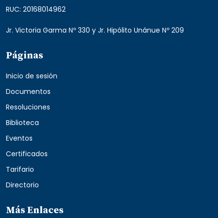
RUC: 20168014962
Jr. Victoria Garma Nº 330 y Jr. Hipólito Unánue Nº 209
Páginas
Inicio de sesión
Documentos
Resoluciones
Biblioteca
Eventos
Certificados
Tarifario
Directorio
Más Enlaces