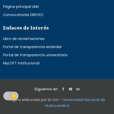
Página principal UNH
Convocatorias DRSYEC
Enlaces de Interés
Libro de reclamaciones
Portal de transparencia estándar
Portal de transparencia universitaria
MyLOFT Institucional
Síguenos en
Página elaborada por la
UNH - Universidad Nacional de
Huancavelica