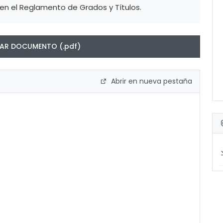
en el Reglamento de Grados y Títulos.
R DOCUMENTO (.pdf)
Abrir en nueva pestaña