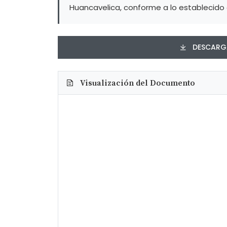
Huancavelica, conforme a lo establecido 
DESCARGA
Visualización del Documento