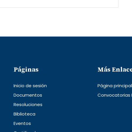
Páginas
Más Enlac
Inicio de sesión
Página principa
Documentos
Convocatorias
Resoluciones
Biblioteca
Eventos