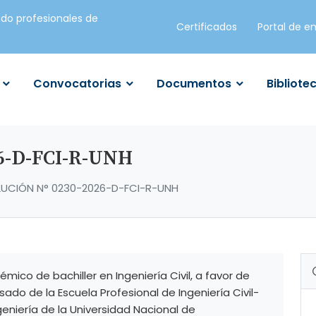
do profesionales de
Certificados
Portal de e
Convocatorias
Documentos
Bibliote
6-D-FCI-R-UNH
LUCIÓN N° 0230-2026-D-FCI-R-UNH
co de bachiller en Ingeniería Civil, a favor de
ado de la Escuela Profesional de Ingeniería Civil-
eniería de la Universidad Nacional de