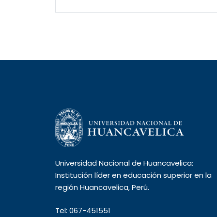
Universidad Nacional de Huancavelica:
Institución líder en educación superior en la
región Huancavelica, Perú.
Tel: 067-451551