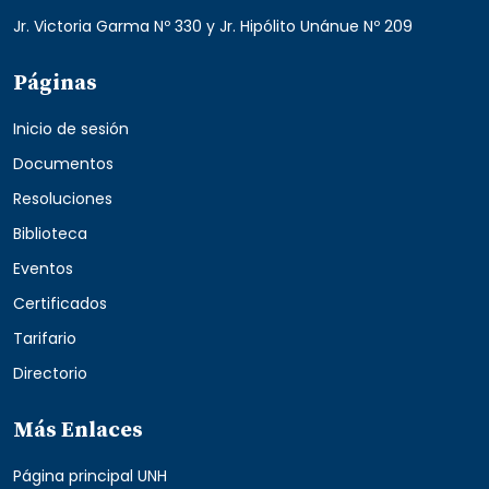
Jr. Victoria Garma Nº 330 y Jr. Hipólito Unánue Nº 209
Páginas
Inicio de sesión
Documentos
Resoluciones
Biblioteca
Eventos
Certificados
Tarifario
Directorio
Más Enlaces
Página principal UNH