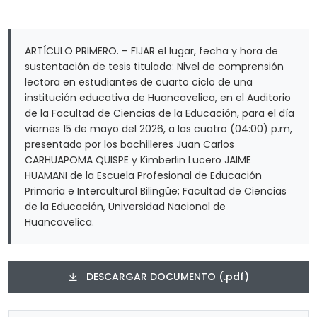
ARTÍCULO PRIMERO. – FIJAR el lugar, fecha y hora de
sustentación de tesis titulado: Nivel de comprensión
lectora en estudiantes de cuarto ciclo de una
institución educativa de Huancavelica, en el Auditorio
de la Facultad de Ciencias de la Educación, para el día
viernes 15 de mayo del 2026, a las cuatro (04:00) p.m,
presentado por los bachilleres Juan Carlos
CARHUAPOMA QUISPE y Kimberlin Lucero JAIME
HUAMANI de la Escuela Profesional de Educación
Primaria e Intercultural Bilingüe; Facultad de Ciencias
de la Educación, Universidad Nacional de
Huancavelica.
DESCARGAR DOCUMENTO (.pdf)