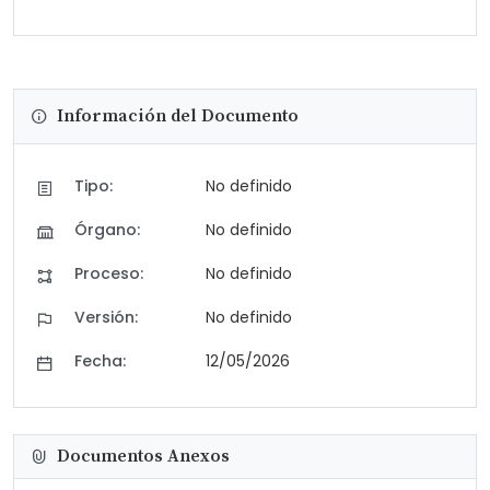
Información del Documento
Tipo:
No definido
Órgano:
No definido
Proceso:
No definido
Versión:
No definido
Fecha:
12/05/2026
Documentos Anexos