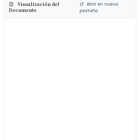
Abrir en nueva
Visualización del
Documento
pestaña