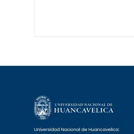
Universidad Nacional de Huancavelica: