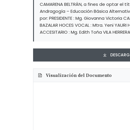
CAMARENA BELTRÁN, a fines de optar el tí
Andragogía – Educación Básica Alternativ
por: PRESIDENTE : Mg. Giovanna Victoria 
BAZALAR HOCES VOCAL : Mtra. Yeni YAURI 
ACCESITARIO : Mg. Edith Toña VILA HERRER
DESCARGA
Visualización del Documento